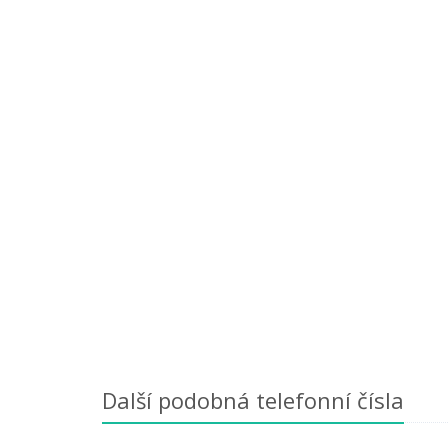
Další podobná telefonní čísla