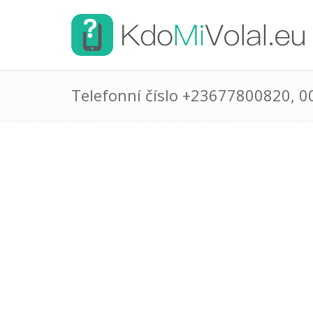
Telefonní číslo +23677800820, 