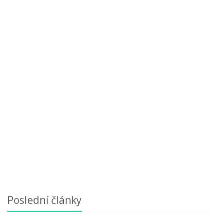
Poslední články