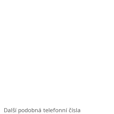
Další podobná telefonní čísla