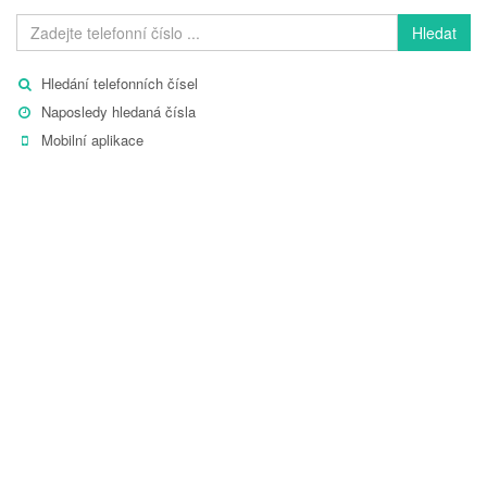
Hledat
Hledání telefonních čísel
Naposledy hledaná čísla
Mobilní aplikace