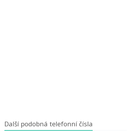
Další podobná telefonní čísla