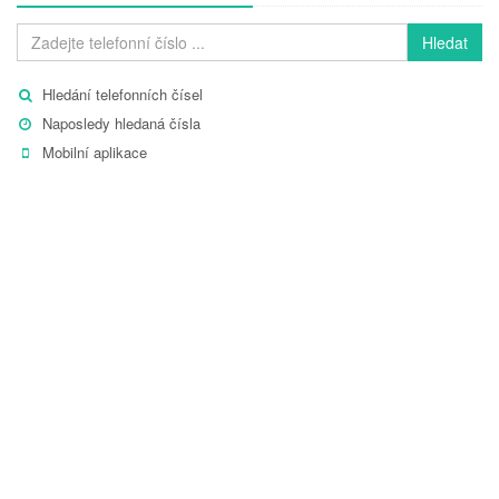
Hledat
Hledání telefonních čísel
Naposledy hledaná čísla
Mobilní aplikace