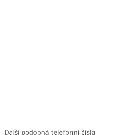
Další podobná telefonní čísla