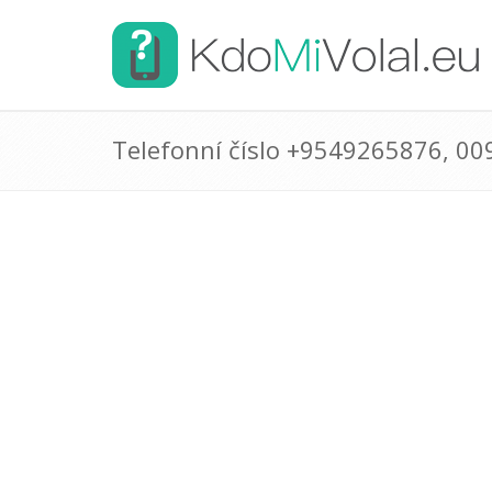
Telefonní číslo +9549265876, 0