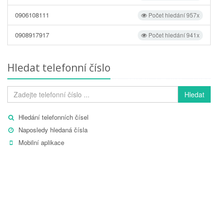
0906108111
Počet hledání 957x
0908917917
Počet hledání 941x
Hledat telefonní číslo
Hledat
Hledání telefonních čísel
Naposledy hledaná čísla
Mobilní aplikace