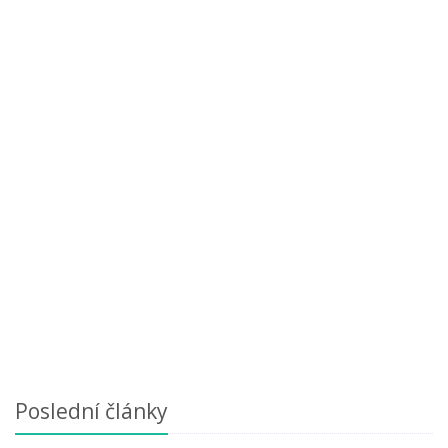
Poslední články