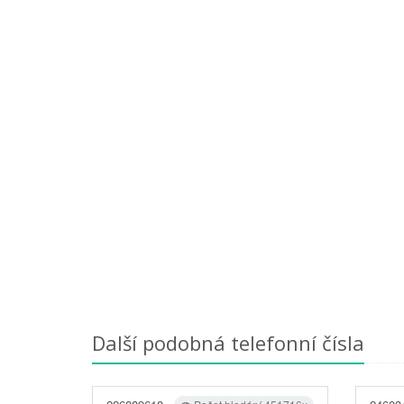
Další podobná telefonní čísla