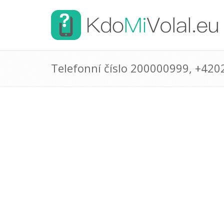
Telefonní číslo 200000999, +42