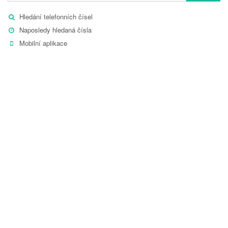
Hledání telefonních čísel
Naposledy hledaná čísla
Mobilní aplikace