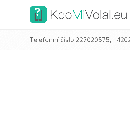
Telefonní číslo 227020575, +42