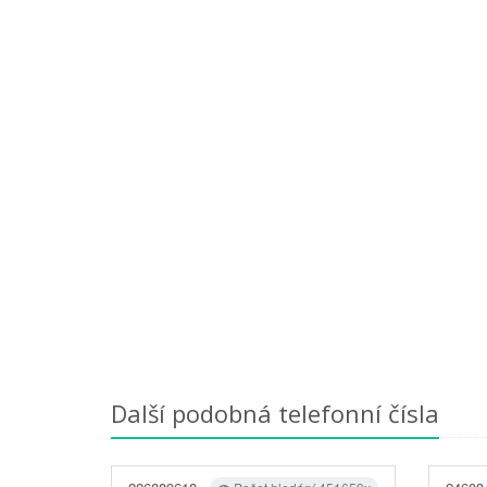
Další podobná telefonní čísla