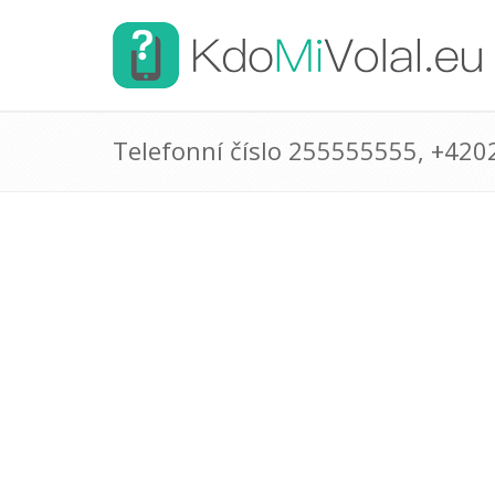
Telefonní číslo 255555555, +42