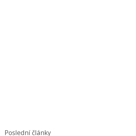
Poslední články