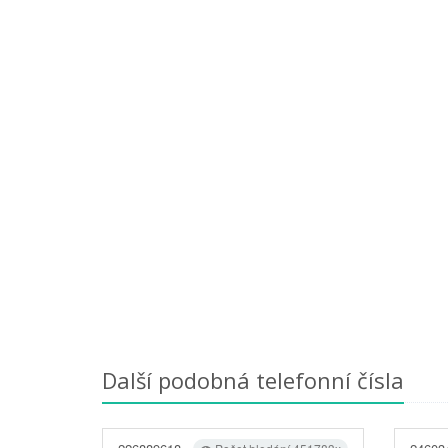
Další podobná telefonní čísla