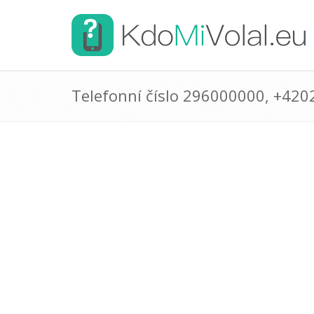
Telefonní číslo 296000000, +42