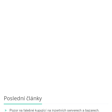
Poslední články
Pozor na falešné kupující na inzertních serverech a bazarech.