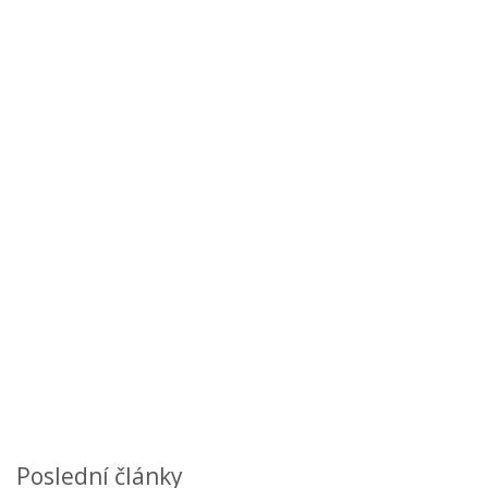
Poslední články