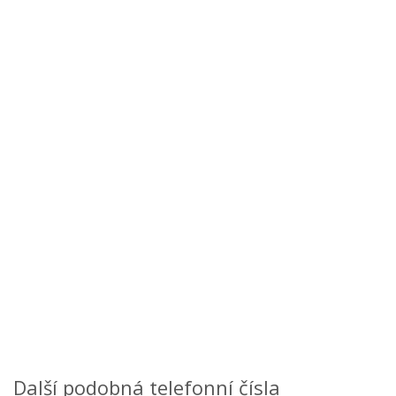
Další podobná telefonní čísla