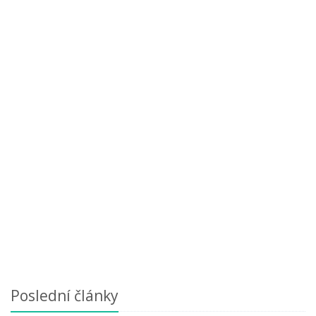
Poslední články