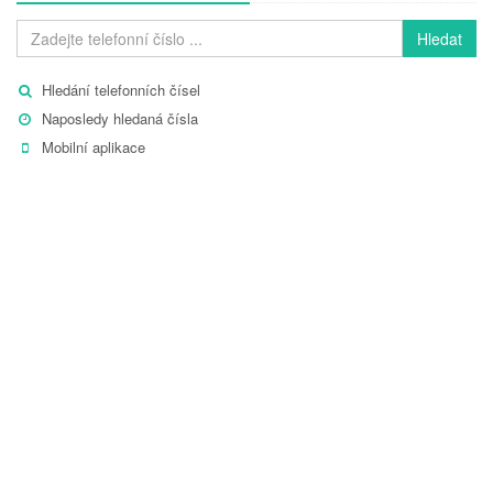
Hledat
Hledání telefonních čísel
Naposledy hledaná čísla
Mobilní aplikace