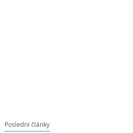
Poslední články