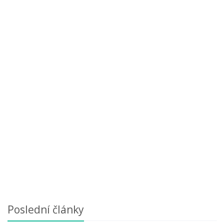
Poslední články