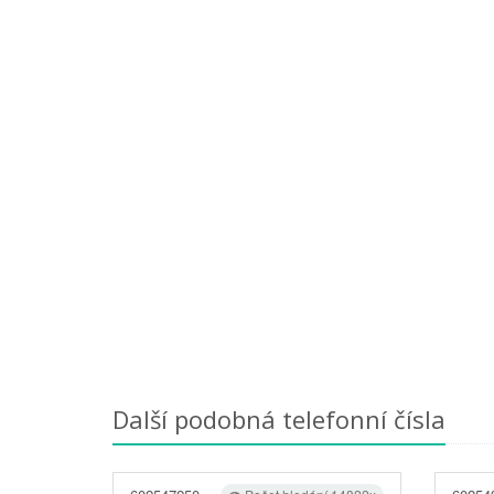
Další podobná telefonní čísla