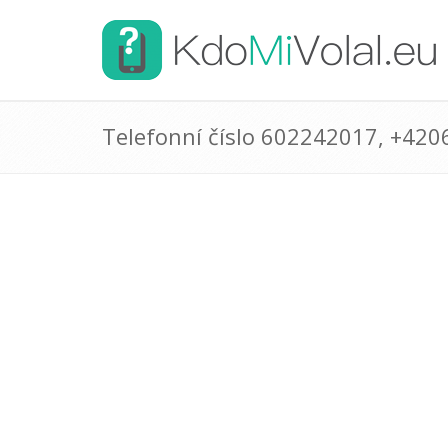
Telefonní číslo 602242017, +42