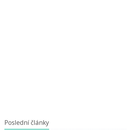
Poslední články