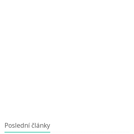
Poslední články