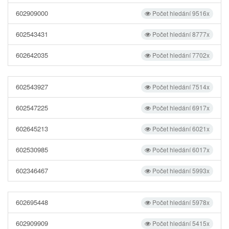
602909000
Počet hledání 9516x
602543431
Počet hledání 8777x
602642035
Počet hledání 7702x
602543927
Počet hledání 7514x
602547225
Počet hledání 6917x
602645213
Počet hledání 6021x
602530985
Počet hledání 6017x
602346467
Počet hledání 5993x
602695448
Počet hledání 5978x
602909909
Počet hledání 5415x