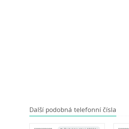
Další podobná telefonní čísla