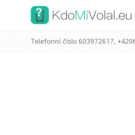
Telefonní číslo 603972617, +42