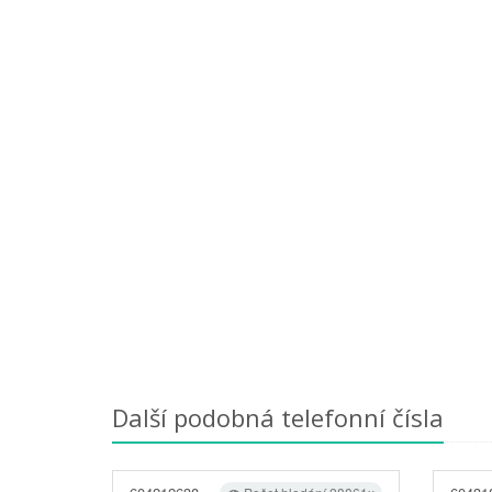
Další podobná telefonní čísla