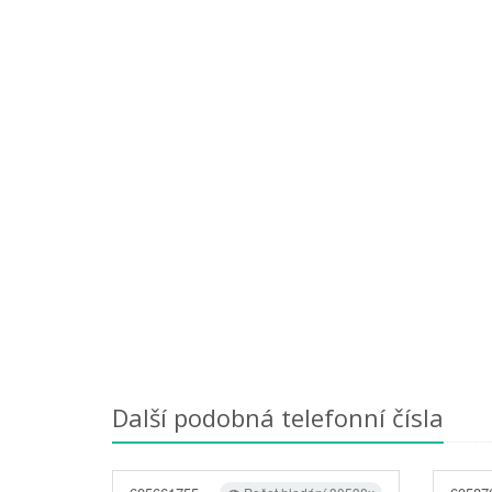
Další podobná telefonní čísla