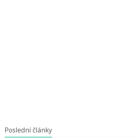
Poslední články