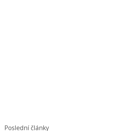
Poslední články