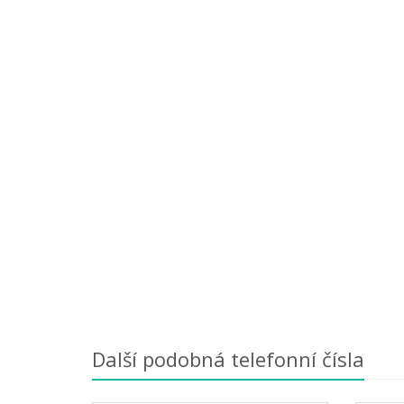
Další podobná telefonní čísla