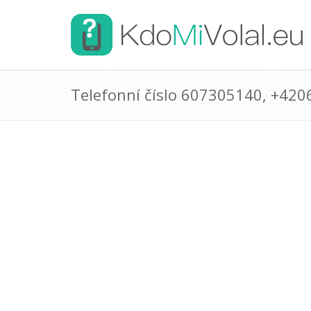
Telefonní číslo 607305140, +42