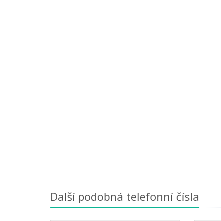
Další podobná telefonní čísla