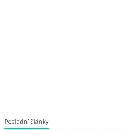
Poslední články