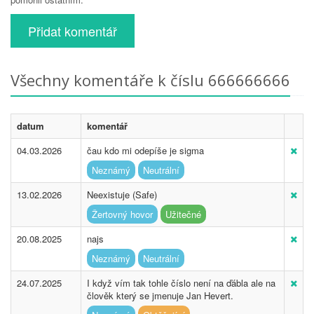
Přidat komentář
Všechny komentáře k číslu 666666666
datum
komentář
04.03.2026
čau kdo mi odepíše je sigma
Neznámý
Neutrální
13.02.2026
Neexistuje (Safe)
Žertovný hovor
Užitečné
20.08.2025
najs
Neznámý
Neutrální
24.07.2025
I když vím tak tohle číslo není na ďábla ale na
člověk který se jmenuje Jan Hevert.