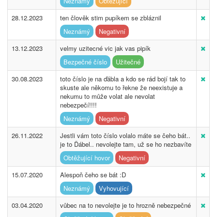
Neznámý
Obtěžující
28.12.2023
ten člověk stim pupíkem se zbláznil
Neznámý
Negativní
13.12.2023
velmy uzitecné vic jak vas pipík
Bezpečné číslo
Užitečné
30.08.2023
toto číslo je na ďábla a kdo se rád bojí tak to
skuste ale někomu to řekne že neexistuje a
nekumu to může volat ale nevolat
nebezpečí!!!!
Neznámý
Negativní
26.11.2022
Jestli vám toto číslo volalo máte se čeho bát..
je to Ďábel.. nevolejte tam, už se ho nezbavíte
Obtěžující hovor
Negativní
15.07.2020
Alespoň čeho se bát :D
Neznámý
Vyhovující
03.04.2020
vůbec na to nevolejte je to hrozně nebezpečné