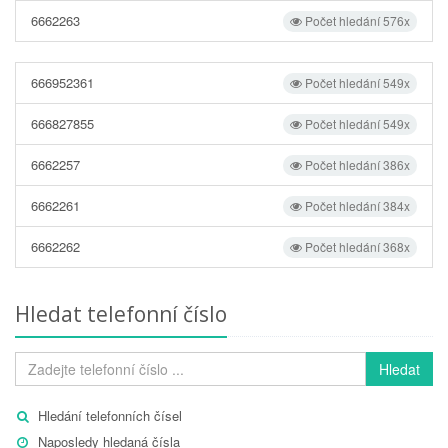
6662263
Počet hledání 576x
666952361
Počet hledání 549x
666827855
Počet hledání 549x
6662257
Počet hledání 386x
6662261
Počet hledání 384x
6662262
Počet hledání 368x
Hledat telefonní číslo
Hledat
Hledání telefonních čísel
Naposledy hledaná čísla