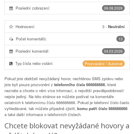
Poslední zobrazení:
06.08.2026
Hodnocení:
3
-
Neutrální
Počet komentářů:
13
Poslední komentář:
04.03.2026
Typ čísla nebo volání:
Prozvánění / Automat
Pokud jste obdrželi nevyžádaný hovor, nechtěnou SMS zprávu nebo
jste byli pouze prozvoněni z
telefonního čísla 666666666
, které
neznáte a chcete o něm více informací, s největší pravděpodobností
nejste jediný. Na této stránce se můžete podívat na komentáře
ostatních k telefonnímu číslu
666666666
. Pokud je telefonní číslo často
vyhledávané, tak můžete případně zjistit,
komu patří číslo 666666666
a také další informace o telefonních číslech.
Chcete blokovat nevyžádané hovory a