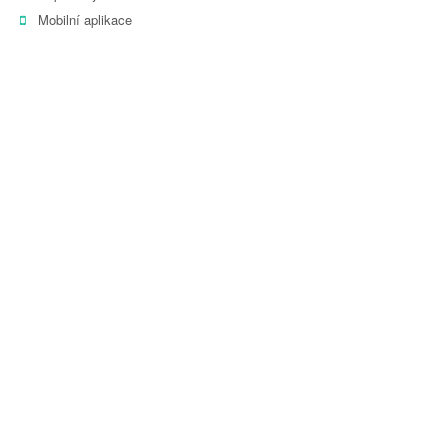
Mobilní aplikace