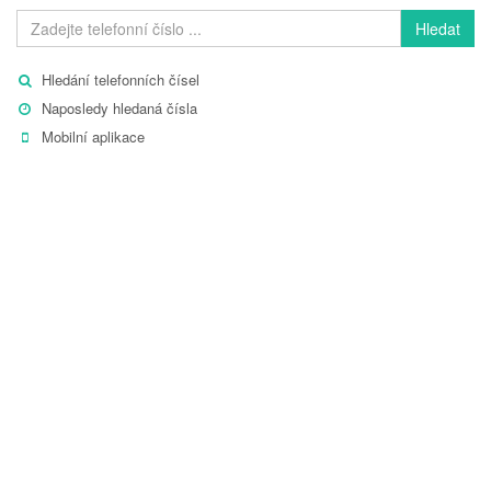
Hledat
Hledání telefonních čísel
Naposledy hledaná čísla
Mobilní aplikace