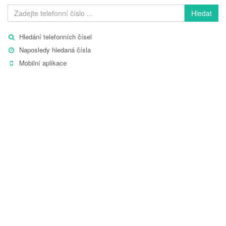
Hledat
Hledání telefonních čísel
Naposledy hledaná čísla
Mobilní aplikace