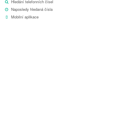
Hledání telefonních čísel
Naposledy hledaná čísla
Mobilní aplikace