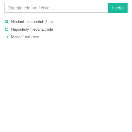
Hledat
Hledání telefonních čísel
Naposledy hledaná čísla
Mobilní aplikace