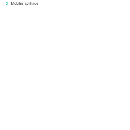
Mobilní aplikace