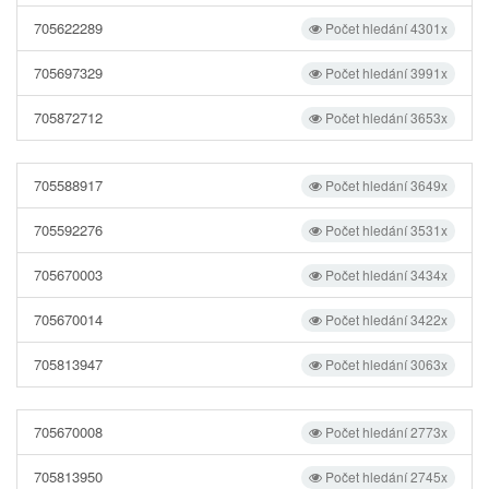
705622289
Počet hledání 4301x
705697329
Počet hledání 3991x
705872712
Počet hledání 3653x
705588917
Počet hledání 3649x
705592276
Počet hledání 3531x
705670003
Počet hledání 3434x
705670014
Počet hledání 3422x
705813947
Počet hledání 3063x
705670008
Počet hledání 2773x
705813950
Počet hledání 2745x