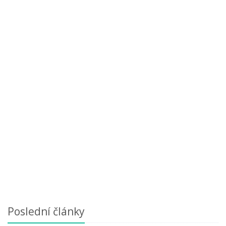
Poslední články