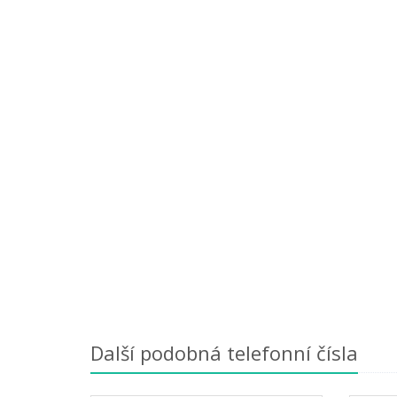
Další podobná telefonní čísla