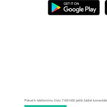
Pokud k telefonnímu číslu 71631430 ještě žádné komentáře 