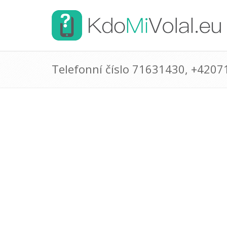
Telefonní číslo 71631430, +420