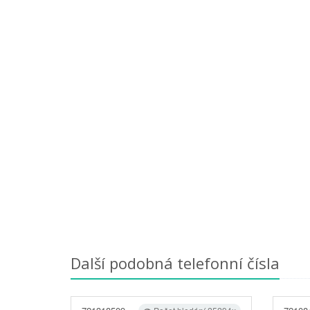
Další podobná telefonní čísla