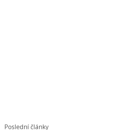
Poslední články