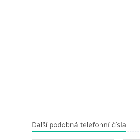
Další podobná telefonní čísla