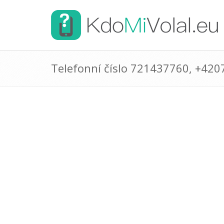
Telefonní číslo 721437760, +42