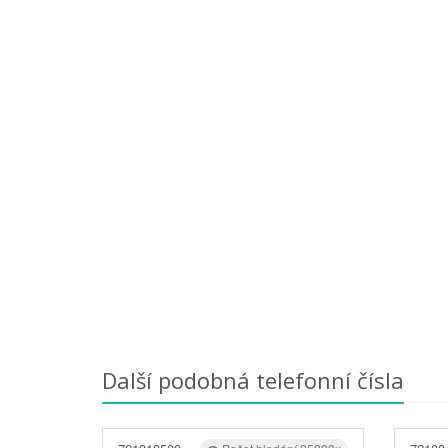
Další podobná telefonní čísla