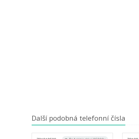
Další podobná telefonní čísla