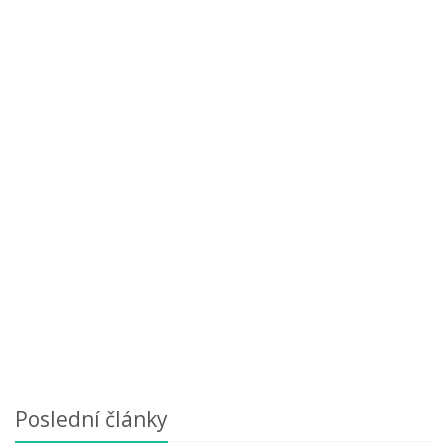
Poslední články