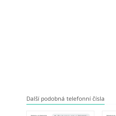
Další podobná telefonní čísla