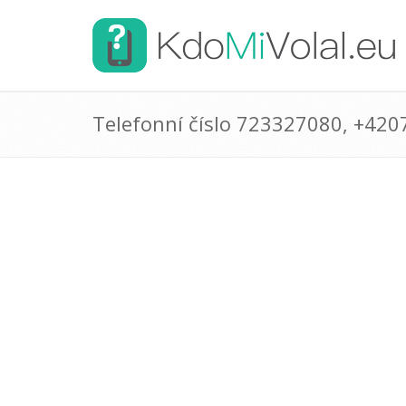
Telefonní číslo 723327080, +42